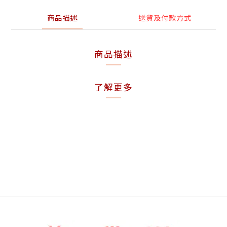
商品描述
送貨及付款方式
商品描述
了解更多