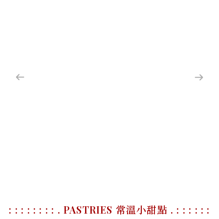
: : : : : : : : . PASTRIES 常溫小甜點 . : : : : : :