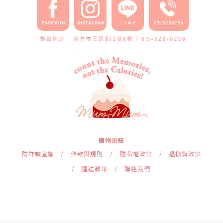
購物須知
防詐騙宣導
/
條款與規則
/
隱私權政策
/
退換貨政策
/
運送政策
/
聯絡我們