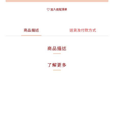
加入追蹤清單
商品描述
送貨及付款方式
商品描述
了解更多