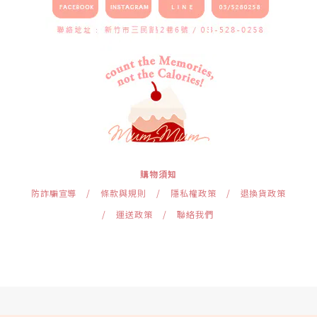
購物須知
防詐騙宣導
/
條款與規則
/
隱私權政策
/
退換貨政策
/
運送政策
/
聯絡我們