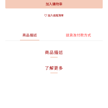
加入購物車
加入追蹤清單
商品描述
送貨及付款方式
商品描述
了解更多